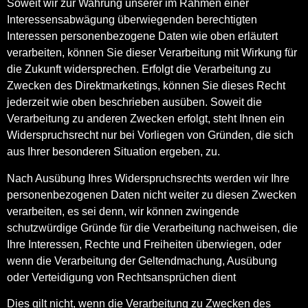
Soweit wir zur Wahrung unserer im Rahmen einer
Interessensabwägung überwiegenden berechtigten
Interessen personenbezogene Daten wie oben erläutert
verarbeiten, können Sie dieser Verarbeitung mit Wirkung für
die Zukunft widersprechen. Erfolgt die Verarbeitung zu
Zwecken des Direktmarketings, können Sie dieses Recht
jederzeit wie oben beschrieben ausüben. Soweit die
Verarbeitung zu anderen Zwecken erfolgt, steht Ihnen ein
Widerspruchsrecht nur bei Vorliegen von Gründen, die sich
aus Ihrer besonderen Situation ergeben, zu.
Nach Ausübung Ihres Widerspruchsrechts werden wir Ihre
personenbezogenen Daten nicht weiter zu diesen Zwecken
verarbeiten, es sei denn, wir können zwingende
schutzwürdige Gründe für die Verarbeitung nachweisen, die
Ihre Interessen, Rechte und Freiheiten überwiegen, oder
wenn die Verarbeitung der Geltendmachung, Ausübung
oder Verteidigung von Rechtsansprüchen dient
Dies gilt nicht, wenn die Verarbeitung zu Zwecken des