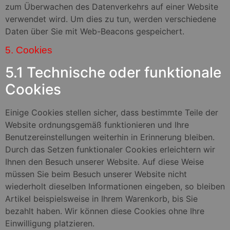
zum Überwachen des Datenverkehrs auf einer Website
verwendet wird. Um dies zu tun, werden verschiedene
Daten über Sie mit Web-Beacons gespeichert.
5. Cookies
5.1 Technische oder funktionale
Cookies
Einige Cookies stellen sicher, dass bestimmte Teile der
Website ordnungsgemäß funktionieren und Ihre
Benutzereinstellungen weiterhin in Erinnerung bleiben.
Durch das Setzen funktionaler Cookies erleichtern wir
Ihnen den Besuch unserer Website. Auf diese Weise
müssen Sie beim Besuch unserer Website nicht
wiederholt dieselben Informationen eingeben, so bleiben
Artikel beispielsweise in Ihrem Warenkorb, bis Sie
bezahlt haben. Wir können diese Cookies ohne Ihre
Einwilligung platzieren.