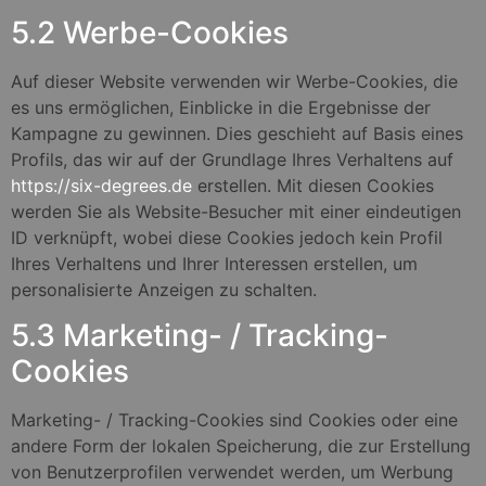
5.2 Werbe-Cookies
Auf dieser Website verwenden wir Werbe-Cookies, die
es uns ermöglichen, Einblicke in die Ergebnisse der
Kampagne zu gewinnen. Dies geschieht auf Basis eines
Profils, das wir auf der Grundlage Ihres Verhaltens auf
https://six-degrees.de
erstellen. Mit diesen Cookies
werden Sie als Website-Besucher mit einer eindeutigen
ID verknüpft, wobei diese Cookies jedoch kein Profil
Ihres Verhaltens und Ihrer Interessen erstellen, um
personalisierte Anzeigen zu schalten.
5.3 Marketing- / Tracking-
Cookies
Marketing- / Tracking-Cookies sind Cookies oder eine
andere Form der lokalen Speicherung, die zur Erstellung
von Benutzerprofilen verwendet werden, um Werbung