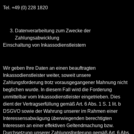
Tel. +49 (0) 228 1820
Datenverarbeitung zum Zwecke der
Zahlungsabwicklung
Einschaltung von Inkassodienstleistern
Wir geben Ihre Daten an einen beauftragten
Inkassodienstleister weiter, soweit unsere
Zahlungsforderung trotz vorausgegangener Mahnung nicht
beglichen wurde. In diesem Fall wird die Forderung
unmittelbar vom Inkassodienstleister eingetrieben. Dies
dient der Vertragserfüllung gemäß Art. 6 Abs. 1 S. 1 lit. b
DSGVO sowie der Wahrung unserer im Rahmen einer
Interessensabwägung überwiegenden berechtigten
Interessen an einer effektiven Geltendmachung bzw.
Durchsetzung unserer Zahlungsforderung gemäß Art. 6 Abs.