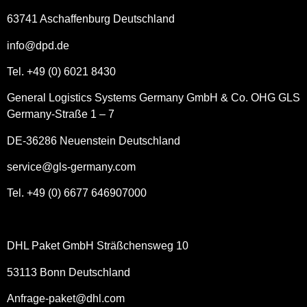
63741 Aschaffenburg Deutschland
info@dpd.de
Tel. +49 (0) 6021 8430
General Logistics Systems Germany GmbH & Co. OHG GLS
Germany-Straße 1 – 7
DE-36286 Neuenstein Deutschland
service@gls-germany.com
Tel. +49 (0) 6677 646907000
DHL Paket GmbH Sträßchensweg 10
53113 Bonn Deutschland
Anfrage-paket@dhl.com