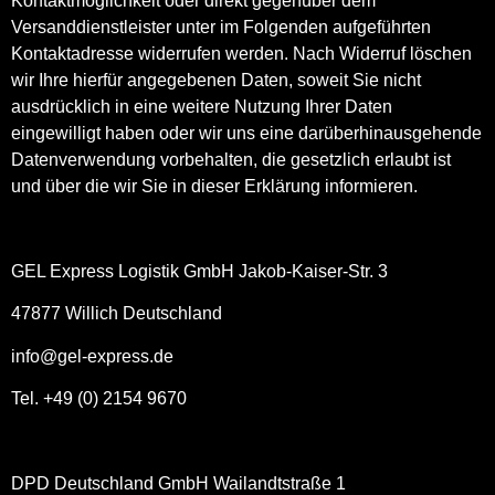
Kontaktmöglichkeit oder direkt gegenüber dem
Versanddienstleister unter im Folgenden aufgeführten
Kontaktadresse widerrufen werden. Nach Widerruf löschen
wir Ihre hierfür angegebenen Daten, soweit Sie nicht
ausdrücklich in eine weitere Nutzung Ihrer Daten
eingewilligt haben oder wir uns eine darüberhinausgehende
Datenverwendung vorbehalten, die gesetzlich erlaubt ist
und über die wir Sie in dieser Erklärung informieren.
GEL Express Logistik GmbH Jakob-Kaiser-Str. 3
47877 Willich Deutschland
info@gel-express.de
Tel. +49 (0) 2154 9670
DPD Deutschland GmbH Wailandtstraße 1