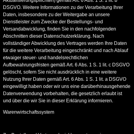
Aktualisierungspflichten) gemäß Art. 6 Abs. 1 S. 1 lit. b
DSGVO. Weitere Informationen zu der Verarbeitung Ihrer
Daten, insbesondere zu der Weitergabe an unsere
Dienstleister zum Zwecke der Bestellungs- und
Versandabwicklung, finden Sie in den nachfolgenden
Abschnitten dieser Datenschutzerklärung. Nach
vollständiger Abwicklung des Vertrages werden Ihre Daten
für die weitere Verarbeitung eingeschränkt und nach Ablauf
etwaiger steuer- und handelsrechtlichen
Aufbewahrungsfristen gemäß Art. 6 Abs. 1 S. 1 lit. c DSGVO
gelöscht, sofern Sie nicht ausdrücklich in eine weitere
Nutzung Ihrer Daten gemäß Art. 6 Abs. 1 S. 1 lit. a DSGVO
eingewilligt haben oder wir uns eine darüberhinausgehende
Datenverwendung vorbehalten, die gesetzlich erlaubt ist
und über die wir Sie in dieser Erklärung informieren.
Warenwirtschaftssystem