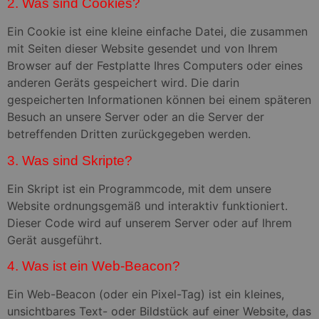
2. Was sind Cookies?
Ein Cookie ist eine kleine einfache Datei, die zusammen
mit Seiten dieser Website gesendet und von Ihrem
Browser auf der Festplatte Ihres Computers oder eines
anderen Geräts gespeichert wird. Die darin
gespeicherten Informationen können bei einem späteren
Besuch an unsere Server oder an die Server der
betreffenden Dritten zurückgegeben werden.
3. Was sind Skripte?
Ein Skript ist ein Programmcode, mit dem unsere
Website ordnungsgemäß und interaktiv funktioniert.
Dieser Code wird auf unserem Server oder auf Ihrem
Gerät ausgeführt.
4. Was ist ein Web-Beacon?
Ein Web-Beacon (oder ein Pixel-Tag) ist ein kleines,
unsichtbares Text- oder Bildstück auf einer Website, das