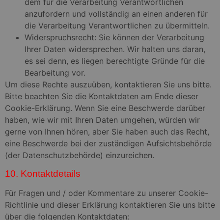
dem für die Verarbeitung Verantwortlichen
anzufordern und vollständig an einen anderen für
die Verarbeitung Verantwortlichen zu übermitteln.
Widerspruchsrecht: Sie können der Verarbeitung
Ihrer Daten widersprechen. Wir halten uns daran,
es sei denn, es liegen berechtigte Gründe für die
Bearbeitung vor.
Um diese Rechte auszuüben, kontaktieren Sie uns bitte.
Bitte beachten Sie die Kontaktdaten am Ende dieser
Cookie-Erklärung. Wenn Sie eine Beschwerde darüber
haben, wie wir mit Ihren Daten umgehen, würden wir
gerne von Ihnen hören, aber Sie haben auch das Recht,
eine Beschwerde bei der zuständigen Aufsichtsbehörde
(der Datenschutzbehörde) einzureichen.
10. Kontaktdetails
Für Fragen und / oder Kommentare zu unserer Cookie-
Richtlinie und dieser Erklärung kontaktieren Sie uns bitte
über die folgenden Kontaktdaten: