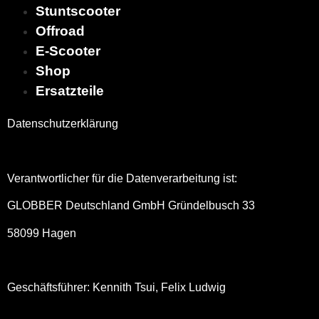
Stuntscooter
Offroad
E-Scooter
Shop
Ersatzteile
Datenschutzerklärung
Verantwortlicher für die Datenverarbeitung ist:
GLOBBER Deutschland GmbH Gründelbusch 33
58099 Hagen
Geschäftsführer: Kennith Tsui, Felix Ludwig