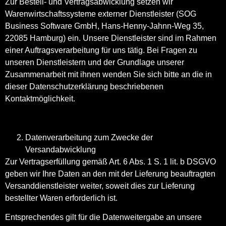
Zur Bestell- und Vertragsabwicklung setzen wir
Warenwirtschaftssysteme externer Dienstleister (SOG
Business Software GmbH, Hans-Henny-Jahnn-Weg 35,
22085 Hamburg) ein. Unsere Dienstleister sind im Rahmen
einer Auftragsverarbeitung für uns tätig. Bei Fragen zu
unseren Dienstleistern und der Grundlage unserer
Zusammenarbeit mit ihnen wenden Sie sich bitte an die in
dieser Datenschutzerklärung beschriebenen
Kontaktmöglichkeit.
Datenverarbeitung zum Zwecke der
Versandabwicklung
Zur Vertragserfüllung gemäß Art. 6 Abs. 1 S. 1 lit. b DSGVO
geben wir Ihre Daten an den mit der Lieferung beauftragten
Versanddienstleister weiter, soweit dies zur Lieferung
bestellter Waren erforderlich ist.
Entsprechendes gilt für die Datenweitergabe an unsere