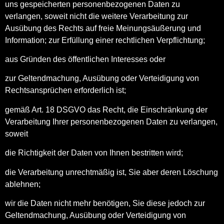
uns gespeicherten personenbezogenen Daten zu
verlangen, soweit nicht die weitere Verarbeitung zur
Ausübung des Rechts auf freie Meinungsäußerung und
Information; zur Erfüllung einer rechtlichen Verpflichtung;
aus Gründen des öffentlichen Interesses oder
zur Geltendmachung, Ausübung oder Verteidigung von
Rechtsansprüchen erforderlich ist;
gemäß Art. 18 DSGVO das Recht, die Einschränkung der
Verarbeitung Ihrer personenbezogenen Daten zu verlangen,
soweit
die Richtigkeit der Daten von Ihnen bestritten wird;
die Verarbeitung unrechtmäßig ist, Sie aber deren Löschung
ablehnen;
wir die Daten nicht mehr benötigen, Sie diese jedoch zur
Geltendmachung, Ausübung oder Verteidigung von