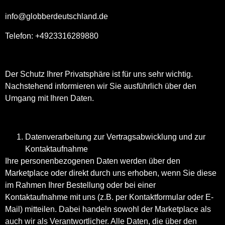
info@globberdeutschland.de
Telefon: +4923316289880
Der Schutz Ihrer Privatsphäre ist für uns sehr wichtig.
Nachstehend informieren wir Sie ausführlich über den
Umgang mit Ihren Daten.
Datenverarbeitung zur Vertragsabwicklung und zur
Kontaktaufnahme
Ihre personenbezogenen Daten werden über den
Marketplace oder direkt durch uns erhoben, wenn Sie diese
im Rahmen Ihrer Bestellung oder bei einer
Kontaktaufnahme mit uns (z.B. per Kontaktformular oder E-
Mail) mitteilen. Dabei handeln sowohl der Marketplace als
auch wir als Verantwortlicher. Alle Daten, die über den