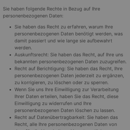
Sie haben folgende Rechte in Bezug auf Ihre
personenbezogenen Daten:
Sie haben das Recht zu erfahren, warum Ihre
personenbezogenen Daten benötigt werden, was
damit passiert und wie lange sie aufbewahrt
werden.
Auskunftsrecht: Sie haben das Recht, auf Ihre uns
bekannten personenbezogenen Daten zuzugreifen.
Recht auf Berichtigung: Sie haben das Recht, Ihre
personenbezogenen Daten jederzeit zu ergänzen,
zu korrigieren, zu löschen oder zu sperren.
Wenn Sie uns Ihre Einwilligung zur Verarbeitung
Ihrer Daten erteilen, haben Sie das Recht, diese
Einwilligung zu widerrufen und Ihre
personenbezogenen Daten löschen zu lassen.
Recht auf Datenübertragbarkeit: Sie haben das
Recht, alle Ihre personenbezogenen Daten von