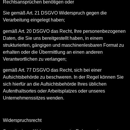
Rechtsansprüchen benötigen oder
Sie gemäß Art. 21 DSGVO Widerspruch gegen die
Verarbeitung eingelegt haben;
gemäß Art. 20 DSGVO das Recht, Ihre personenbezogenen
Daten, die Sie uns bereitgestellt haben, in einem
strukturierten, gängigen und maschinenlesbaren Format zu
erhalten oder die Übermittlung an einen anderen
Verantwortlichen zu verlangen;
gemäß Art. 77 DSGVO das Recht, sich bei einer
Aufsichtsbehörde zu beschweren. In der Regel können Sie
sich hierfür an die Aufsichtsbehörde Ihres üblichen
Aufenthaltsortes oder Arbeitsplatzes oder unseres
Unternehmenssitzes wenden.
Widerspruchsrecht