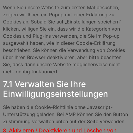
Wenn Sie unsere Website zum ersten Mal besuchen,
zeigen wir Ihnen ein Popup mit einer Erklärung zu
Cookies an. Sobald Sie auf „Einstellungen speichern“
klicken, willigen Sie ein, dass wir die Kategorien von
Cookies und Plug-Ins verwenden, die Sie im Pop-up
ausgewählt haben, wie in dieser Cookie-Erklärung
beschrieben. Sie können die Verwendung von Cookies
über Ihren Browser deaktivieren, aber bitte beachten
Sie, dass dann unsere Website möglicherweise nicht
mehr richtig funktioniert.
7.1 Verwalten Sie Ihre
Einwilligungseinstellungen
Sie haben die Cookie-Richtlinie ohne Javascript-
Unterstützung geladen. Bei AMP können Sie den Button
Zustimmung verwalten unten auf der Seite verwenden.
8. Aktivieren / Deaktivieren und Löschen von