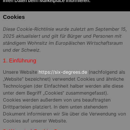
Ihren Daten beim Marketplace informieren.
Cookies
Diese Cookie-Richtlinie wurde zuletzt am September 15,
2025 aktualisiert und gilt für Bürger und Personen mit
ständigem Wohnsitz im Europäischen Wirtschaftsraum
und der Schweiz.
1. Einführung
Unsere Website
https://six-degrees.de
(nachfolgend als
„Website“ bezeichnet) verwendet Cookies und ähnliche
Technologien (der Einfachheit halber werden alle diese
unter dem Begriff „Cookies“ zusammengefasst).
Cookies werden außerdem von uns beauftragten
Drittparteien platziert. In dem unten stehendem
Dokument informieren wir Sie über die Verwendung von
Cookies auf unserer Website.