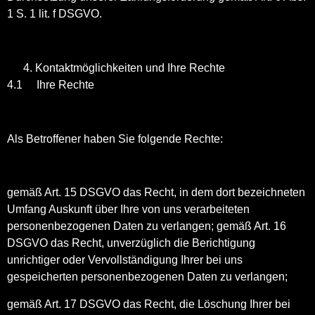
1 S. 1 lit. f DSGVO.
Kontaktmöglichkeiten und Ihre Rechte
4.1 Ihre Rechte
Als Betroffener haben Sie folgende Rechte:
gemäß Art. 15 DSGVO das Recht, in dem dort bezeichneten
Umfang Auskunft über Ihre von uns verarbeiteten
personenbezogenen Daten zu verlangen; gemäß Art. 16
DSGVO das Recht, unverzüglich die Berichtigung
unrichtiger oder Vervollständigung Ihrer bei uns
gespeicherten personenbezogenen Daten zu verlangen;
gemäß Art. 17 DSGVO das Recht, die Löschung Ihrer bei