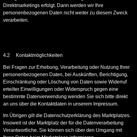
Direktmarketings erfolgt. Dann werden wir Ihre
personenbezogenen Daten nicht weiter zu diesem Zweck
verarbeiten.
4.2 Kontaktmöglichkeiten
Bei Fragen zur Erhebung, Verarbeitung oder Nutzung Ihrer
personenbezogenen Daten, bei Auskünften, Berichtigung,
Einschränkung oder Löschung von Daten sowie Widerruf
erteilter Einwilligungen oder Widerspruch gegen eine
bestimmte Datenverwendung wenden Sie sich bitte direkt
an uns über die Kontaktdaten in unserem Impressum.
Im Übrigen gilt die Datenschutzerklärung des Marktplatzes.
Insoweit ist der Marktplatz der für die Datenverarbeitung
Verantwortliche. Sie können sich über den Umgang mit