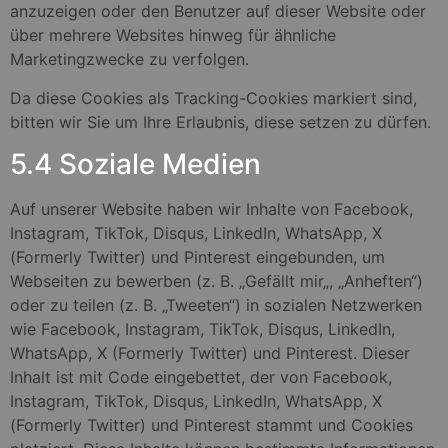
anzuzeigen oder den Benutzer auf dieser Website oder
über mehrere Websites hinweg für ähnliche
Marketingzwecke zu verfolgen.
Da diese Cookies als Tracking-Cookies markiert sind,
bitten wir Sie um Ihre Erlaubnis, diese setzen zu dürfen.
5.4 Soziale Medien
Auf unserer Website haben wir Inhalte von Facebook,
Instagram, TikTok, Disqus, LinkedIn, WhatsApp, X
(Formerly Twitter) und Pinterest eingebunden, um
Webseiten zu bewerben (z. B. „Gefällt mir„, „Anheften“)
oder zu teilen (z. B. „Tweeten“) in sozialen Netzwerken
wie Facebook, Instagram, TikTok, Disqus, LinkedIn,
WhatsApp, X (Formerly Twitter) und Pinterest. Dieser
Inhalt ist mit Code eingebettet, der von Facebook,
Instagram, TikTok, Disqus, LinkedIn, WhatsApp, X
(Formerly Twitter) und Pinterest stammt und Cookies