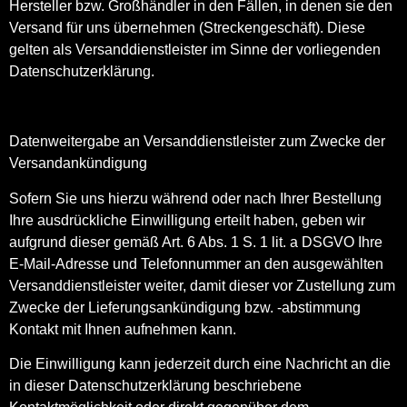
Hersteller bzw. Großhändler in den Fällen, in denen sie den
Versand für uns übernehmen (Streckengeschäft). Diese
gelten als Versanddienstleister im Sinne der vorliegenden
Datenschutzerklärung.
Datenweitergabe an Versanddienstleister zum Zwecke der
Versandankündigung
Sofern Sie uns hierzu während oder nach Ihrer Bestellung
Ihre ausdrückliche Einwilligung erteilt haben, geben wir
aufgrund dieser gemäß Art. 6 Abs. 1 S. 1 lit. a DSGVO Ihre
E-Mail-Adresse und Telefonnummer an den ausgewählten
Versanddienstleister weiter, damit dieser vor Zustellung zum
Zwecke der Lieferungsankündigung bzw. -abstimmung
Kontakt mit Ihnen aufnehmen kann.
Die Einwilligung kann jederzeit durch eine Nachricht an die
in dieser Datenschutzerklärung beschriebene