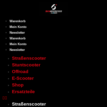
Warenkorb
Mein Konto
Newsletter
Warenkorb
Mein Konto
Newsletter
Straßenscooter
Stuntscooter
Offroad
E-Scooter
Shop
Ersatzteile
Straßenscooter