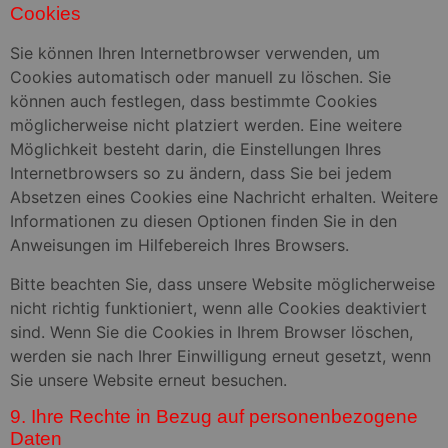
Cookies
Sie können Ihren Internetbrowser verwenden, um
Cookies automatisch oder manuell zu löschen. Sie
können auch festlegen, dass bestimmte Cookies
möglicherweise nicht platziert werden. Eine weitere
Möglichkeit besteht darin, die Einstellungen Ihres
Internetbrowsers so zu ändern, dass Sie bei jedem
Absetzen eines Cookies eine Nachricht erhalten. Weitere
Informationen zu diesen Optionen finden Sie in den
Anweisungen im Hilfebereich Ihres Browsers.
Bitte beachten Sie, dass unsere Website möglicherweise
nicht richtig funktioniert, wenn alle Cookies deaktiviert
sind. Wenn Sie die Cookies in Ihrem Browser löschen,
werden sie nach Ihrer Einwilligung erneut gesetzt, wenn
Sie unsere Website erneut besuchen.
9. Ihre Rechte in Bezug auf personenbezogene
Daten