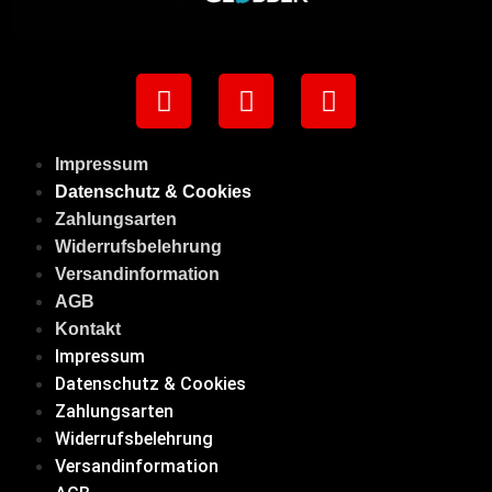
Impressum
Datenschutz & Cookies
Zahlungsarten
Widerrufsbelehrung
Versandinformation
AGB
Kontakt
Impressum
Datenschutz & Cookies
Zahlungsarten
Widerrufsbelehrung
Versandinformation