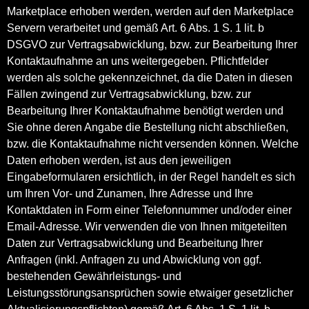
Marketplace erhoben werden, werden auf den Marketplace
Servern verarbeitet und gemäß Art. 6 Abs. 1 S. 1 lit. b
DSGVO zur Vertragsabwicklung, bzw. zur Bearbeitung Ihrer
Kontaktaufnahme an uns weitergegeben. Pflichtfelder
werden als solche gekennzeichnet, da die Daten in diesen
Fällen zwingend zur Vertragsabwicklung, bzw. zur
Bearbeitung Ihrer Kontaktaufnahme benötigt werden und
Sie ohne deren Angabe die Bestellung nicht abschließen,
bzw. die Kontaktaufnahme nicht versenden können. Welche
Daten erhoben werden, ist aus den jeweiligen
Eingabeformularen ersichtlich, in der Regel handelt es sich
um Ihren Vor- und Zunamen, Ihre Adresse und Ihre
Kontaktdaten in Form einer Telefonnummer und/oder einer
Email-Adresse. Wir verwenden die von Ihnen mitgeteilten
Daten zur Vertragsabwicklung und Bearbeitung Ihrer
Anfragen (inkl. Anfragen zu und Abwicklung von ggf.
bestehenden Gewährleistungs- und
Leistungsstörungsansprüchen sowie etwaiger gesetzlicher