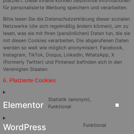
platziert. Diese Inhalte können bestimmte Informationen
für personalisierte Werbung speichern und verarbeiten.
Bitte lesen Sie die Datenschutzerklärung dieser sozialen
Netzwerke (die sich regelmäßig ändern können), um zu
lesen, was sie mit Ihren (persönlichen) Daten tun, die sie
mit diesen Cookies verarbeiten. Die abgerufenen Daten
werden so weit wie möglich anonymisiert. Facebook,
Instagram, TikTok, Disqus, LinkedIn, WhatsApp, X
(Formerly Twitter) und Pinterest befinden sich in den
Vereinigten Staaten.
6. Platzierte Cookies
Statistik (anonym),
Elementor
Funktional
WordPress
Funktional