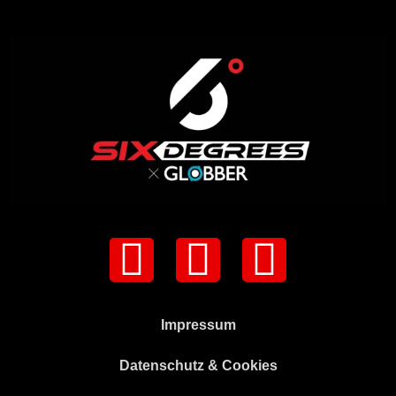
Impressum
Datenschutz & Cookies