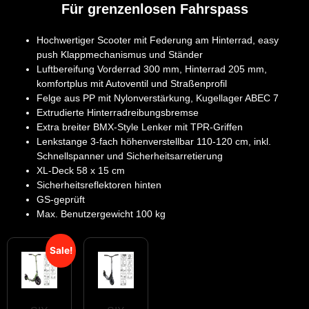
Für grenzenlosen Fahrspass
Hochwertiger Scooter mit Federung am Hinterrad, easy
push Klappmechanismus und Ständer
Luftbereifung Vorderrad 300 mm, Hinterrad 205 mm,
komfortplus mit Autoventil und Straßenprofil
Felge aus PP mit Nylonverstärkung, Kugellager ABEC 7
Extrudierte Hinterradreibungsbremse
Extra breiter BMX-Style Lenker mit TPR-Griffen
Lenkstange 3-fach höhenverstellbar 110-120 cm, inkl.
Schnellspanner und Sicherheitsarretierung
XL-Deck 58 x 15 cm
Sicherheitsreflektoren hinten
GS-geprüft
Max. Benutzergewicht 100 kg
Sale!