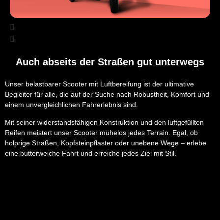
Auch abseits der Straßen gut unterwegs
Unser belastbarer Scooter mit Luftbereifung ist der ultimative
Begleiter für alle, die auf der Suche nach Robustheit, Komfort und
einem unvergleichlichen Fahrerlebnis sind.
Mit seiner widerstandsfähigen Konstruktion und den luftgefüllten
Reifen meistert unser Scooter mühelos jedes Terrain. Egal, ob
holprige Straßen, Kopfsteinpflaster oder unebene Wege – erlebe
eine butterweiche Fahrt und erreiche jedes Ziel mit Stil.