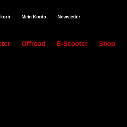
korb
Mein Konto
Newsletter
ter
Offroad
E-Scooter
Shop