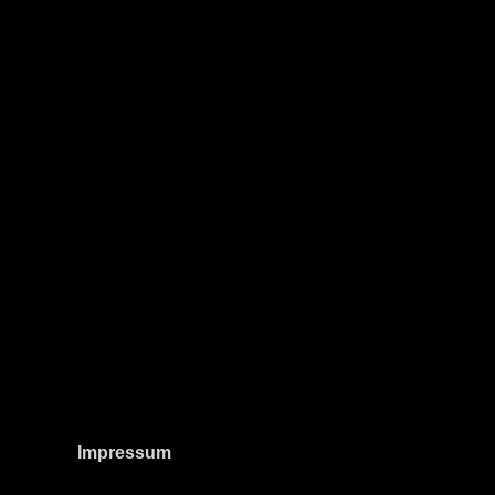
Impressum