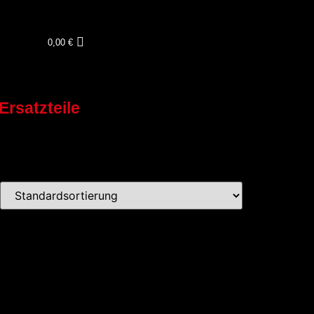
0,00
€
Ersatzteile